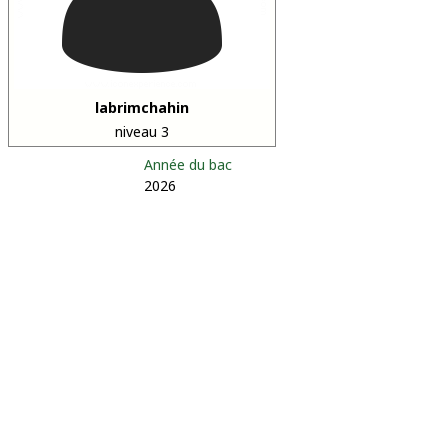
labrimchahin
niveau 3
Année du bac
2026