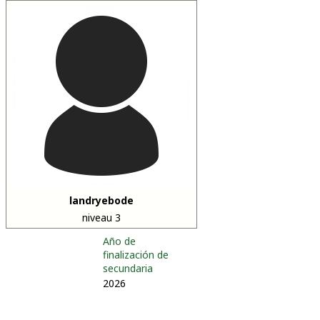
landryebode
niveau 3
Año de
finalización de
secundaria
2026