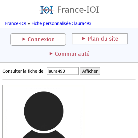
France-IOI
France-IOI
»
Fiche personnalisée : laura493
Plan du site
Connexion
Communauté
Consulter la fiche de :