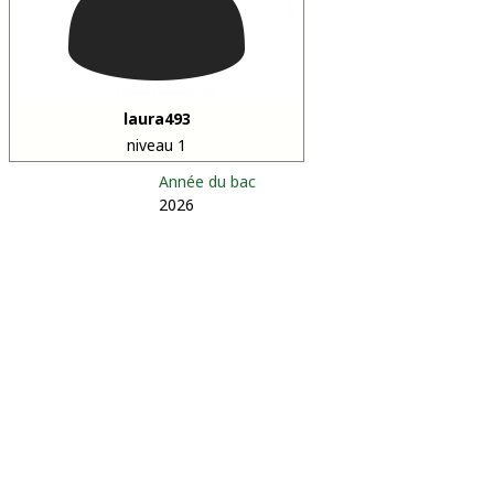
laura493
niveau 1
Année du bac
2026