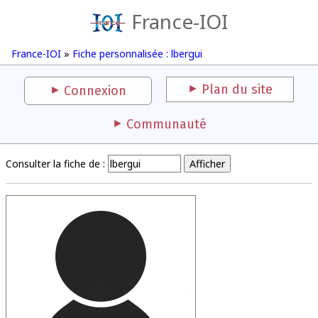
France-IOI
France-IOI
»
Fiche personnalisée : lbergui
Plan du site
Connexion
Communauté
Consulter la fiche de :