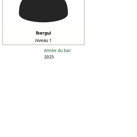
lbergui
niveau 1
Année du bac
2025