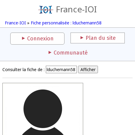
France-IOI
France-IOI
»
Fiche personnalisée : lduchemann58
Plan du site
Connexion
Communauté
Consulter la fiche de :