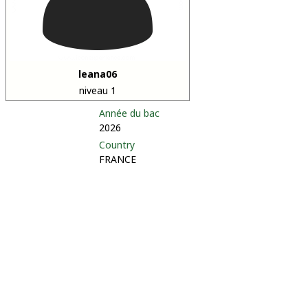
leana06
niveau 1
Année du bac
2026
Country
FRANCE