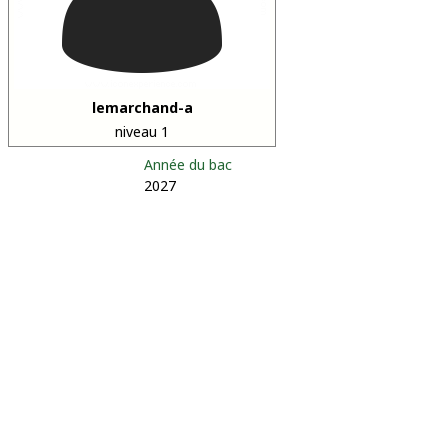
lemarchand-a
niveau 1
Année du bac
2027