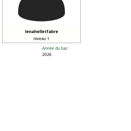
lenahelletfabre
niveau 1
Année du bac
2026