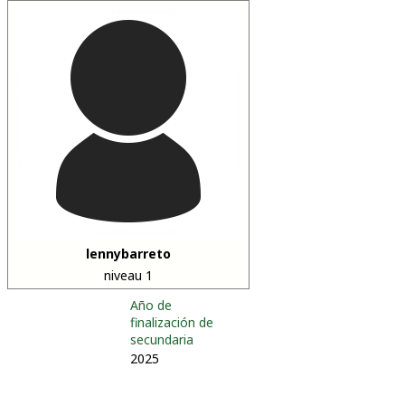
lennybarreto
niveau 1
Año de
finalización de
secundaria
2025