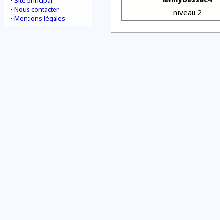
Site principal
Nous contacter
niveau 2
Mentions légales