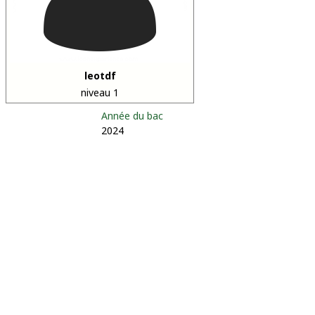
leotdf
niveau 1
Année du bac
2024