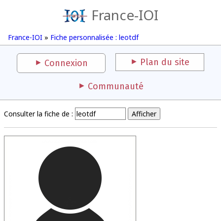
France-IOI
France-IOI
»
Fiche personnalisée : leotdf
Plan du site
Connexion
Communauté
Consulter la fiche de :