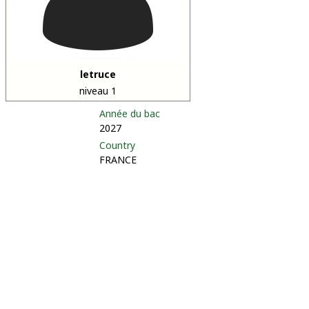
letruce
niveau 1
Année du bac
2027
Country
FRANCE