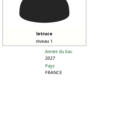
letruce
niveau 1
Année du bac
2027
Pays
FRANCE