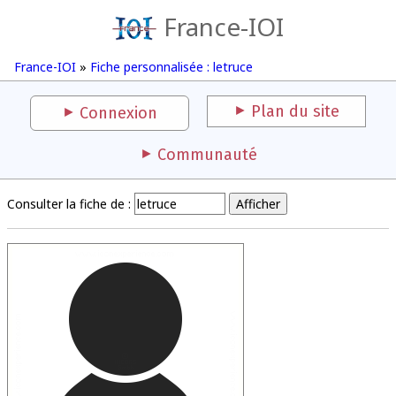
France-IOI
France-IOI
»
Fiche personnalisée : letruce
Plan du site
Connexion
Communauté
Consulter la fiche de :