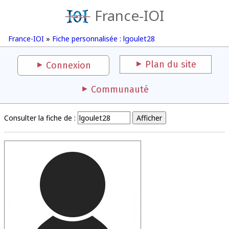
France-IOI
France-IOI
»
Fiche personnalisée : lgoulet28
Plan du site
Connexion
Communauté
Consulter la fiche de :