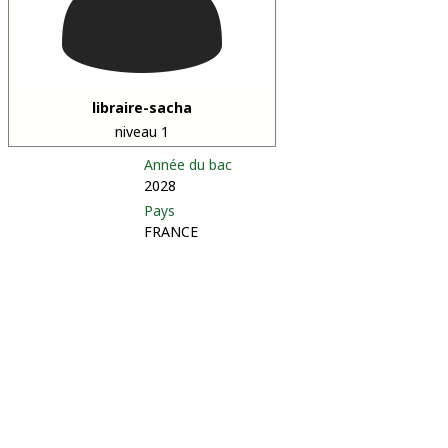
libraire-sacha
niveau 1
Année du bac
2028
Pays
FRANCE