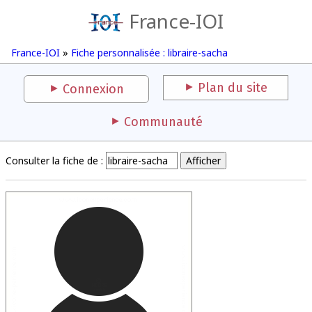
France-IOI
France-IOI
»
Fiche personnalisée : libraire-sacha
Plan du site
Connexion
Communauté
Consulter la fiche de :