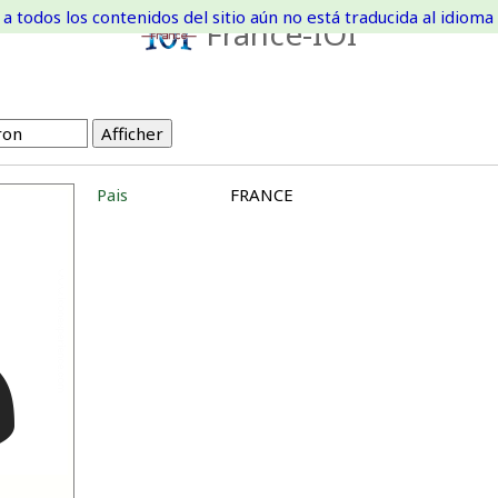
a todos los contenidos del sitio aún no está traducida al idioma 
France-IOI
Pais
FRANCE