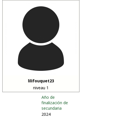
lilifouquet23
niveau 1
Año de
finalización de
secundaria
2024