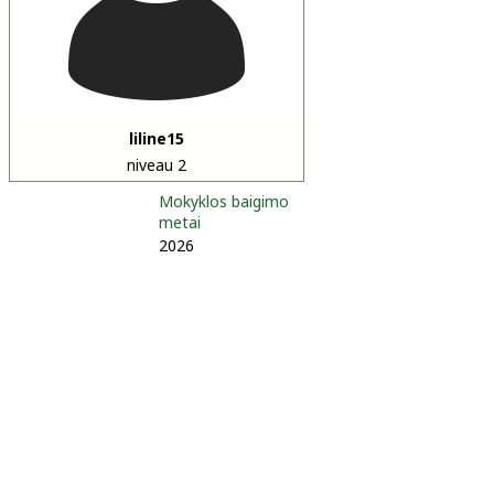
liline15
niveau 2
Mokyklos baigimo
metai
2026