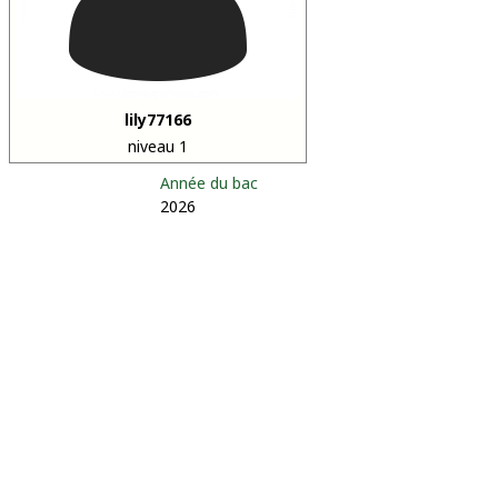
lily77166
niveau 1
Année du bac
2026