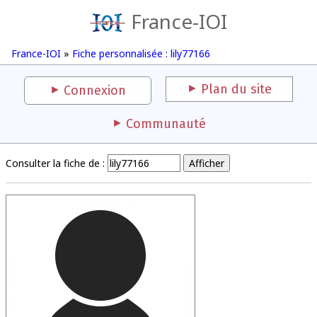
France-IOI
France-IOI
»
Fiche personnalisée : lily77166
Plan du site
Connexion
Communauté
Consulter la fiche de :