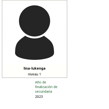
lina-lukenga
niveau 1
Año de
finalización de
secundaria
2023