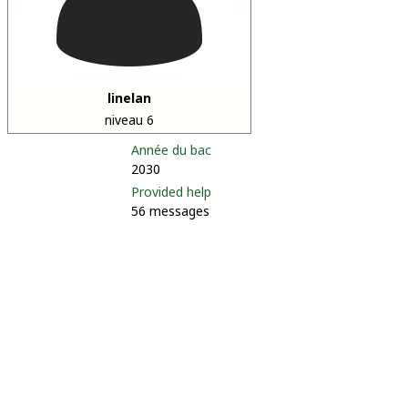
linelan
niveau 6
Année du bac
2030
Provided help
56 messages