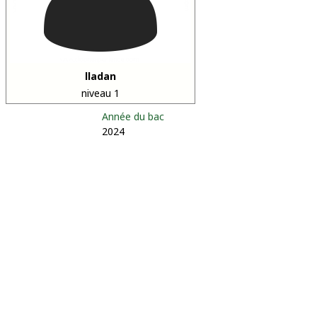
lladan
niveau 1
Année du bac
2024