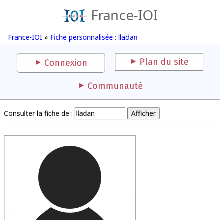
France-IOI
France-IOI
»
Fiche personnalisée : lladan
Plan du site
Connexion
Communauté
Consulter la fiche de :