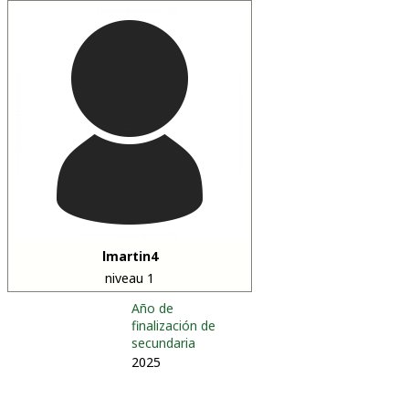
lmartin4
niveau 1
Año de
finalización de
secundaria
2025