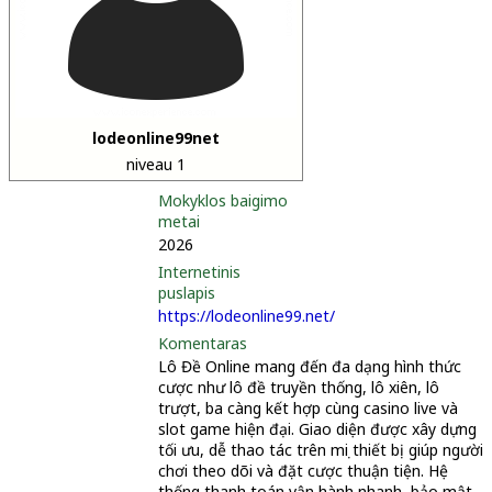
lodeonline99net
niveau 1
Mokyklos baigimo
metai
2026
Internetinis
puslapis
https://lodeonline99.net/
Komentaras
Lô Đề Online mang đến đa dạng hình thức
cược như lô đề truyền thống, lô xiên, lô
trượt, ba càng kết hợp cùng casino live và
slot game hiện đại. Giao diện được xây dựng
tối ưu, dễ thao tác trên mọi thiết bị giúp người
chơi theo dõi và đặt cược thuận tiện. Hệ
thống thanh toán vận hành nhanh, bảo mật