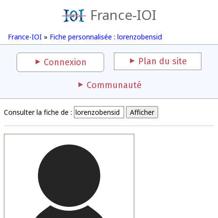
France-IOI
France-IOI
»
Fiche personnalisée : lorenzobensid
Plan du site
Connexion
Communauté
Consulter la fiche de :