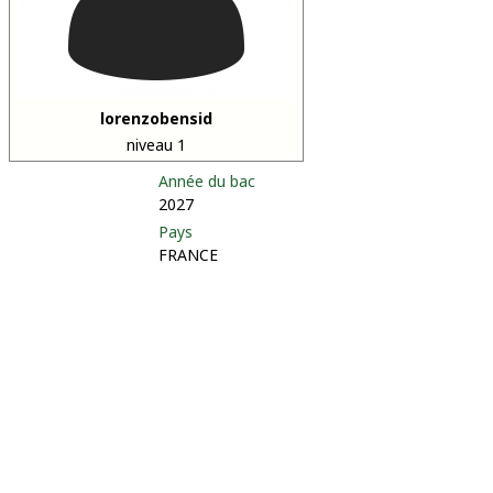
lorenzobensid
niveau 1
Année du bac
2027
Pays
FRANCE