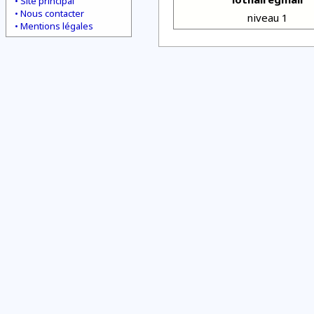
Site principal
Nous contacter
niveau 1
Mentions légales