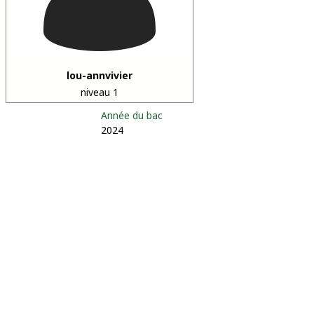
lou-annvivier
niveau 1
Année du bac
2024