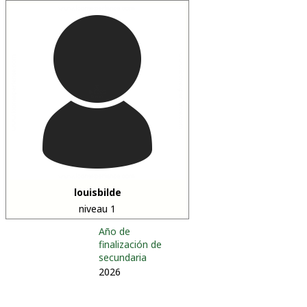
louisbilde
niveau 1
Año de
finalización de
secundaria
2026