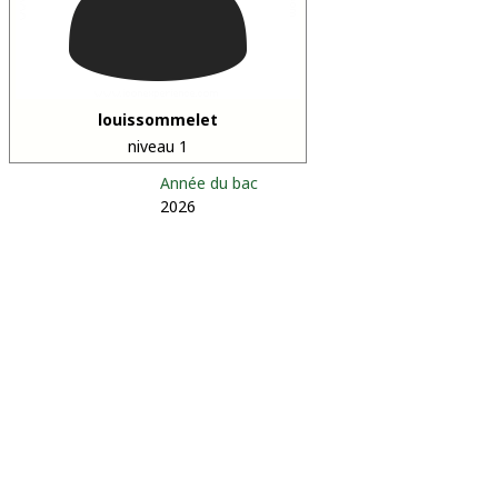
louissommelet
niveau 1
Année du bac
2026