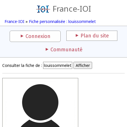
France-IOI
France-IOI
»
Fiche personnalisée : louissommelet
Plan du site
Connexion
Communauté
Consulter la fiche de :