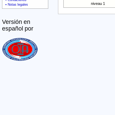
niveau 1
Notas legales
Versión en
español por