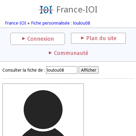
France-IOI
France-IOI
»
Fiche personnalisée : loulou08
Plan du site
Connexion
Communauté
Consulter la fiche de :