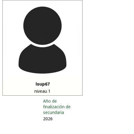
loup67
niveau 1
Año de
finalización de
secundaria
2026