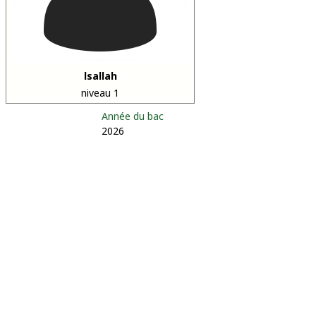
lsallah
niveau 1
Année du bac
2026