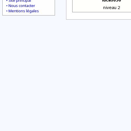
Site principal
Nous contacter
niveau 2
Mentions légales