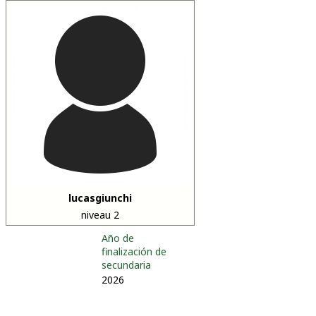
lucasgiunchi
niveau 2
Año de
finalización de
secundaria
2026