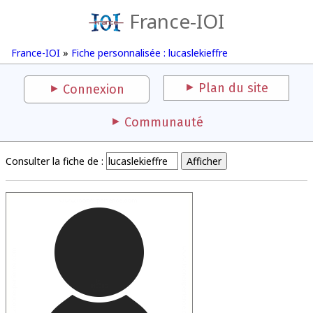
France-IOI
France-IOI
»
Fiche personnalisée : lucaslekieffre
Plan du site
Connexion
Communauté
Consulter la fiche de :