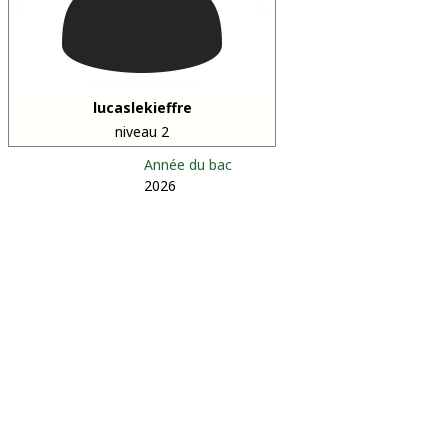
lucaslekieffre
niveau 2
Année du bac
2026