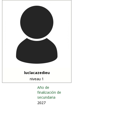
luclacazedieu
niveau 1
Año de
finalización de
secundaria
2027