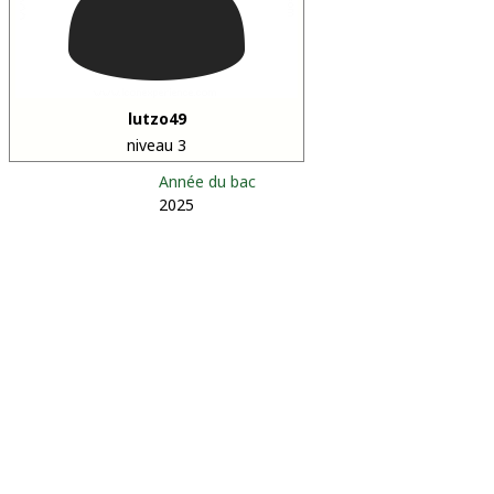
lutzo49
niveau 3
Année du bac
2025