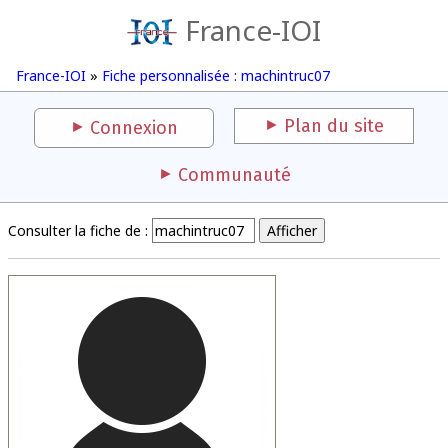
France-IOI
France-IOI
»
Fiche personnalisée : machintruc07
Plan du site
Connexion
Communauté
Consulter la fiche de :