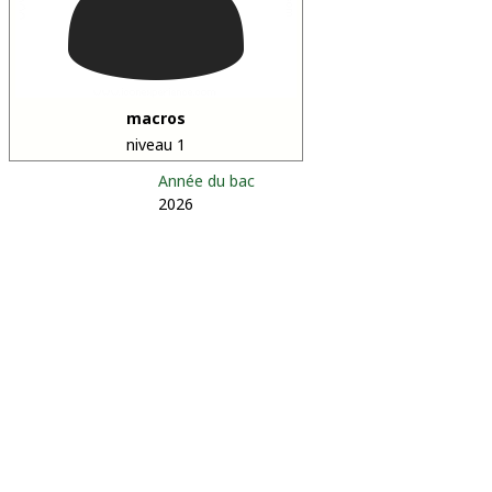
macros
niveau 1
Année du bac
2026