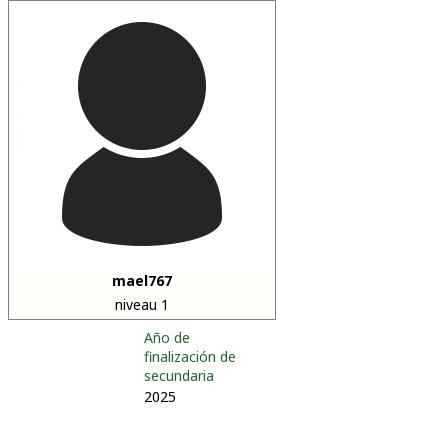
mael767
niveau 1
Año de
finalización de
secundaria
2025