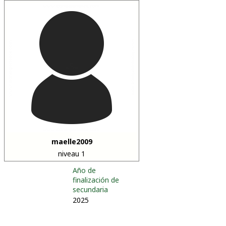
maelle2009
niveau 1
Año de
finalización de
secundaria
2025