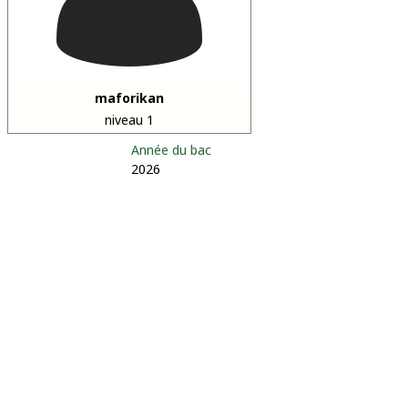
maforikan
niveau 1
Année du bac
2026