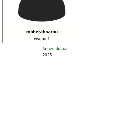
maherahoarau
niveau 1
Année du bac
2025