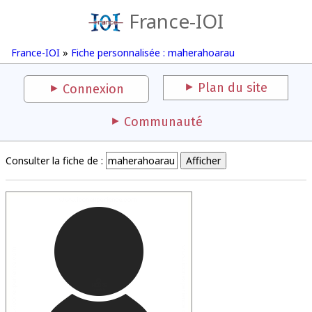
France-IOI
France-IOI
»
Fiche personnalisée : maherahoarau
Plan du site
Connexion
Communauté
Consulter la fiche de :