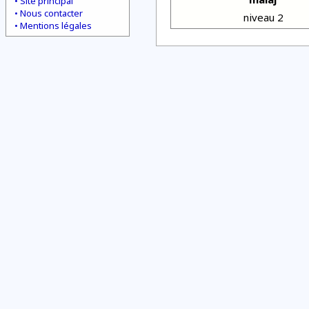
Site principal
Nous contacter
niveau 2
Mentions légales