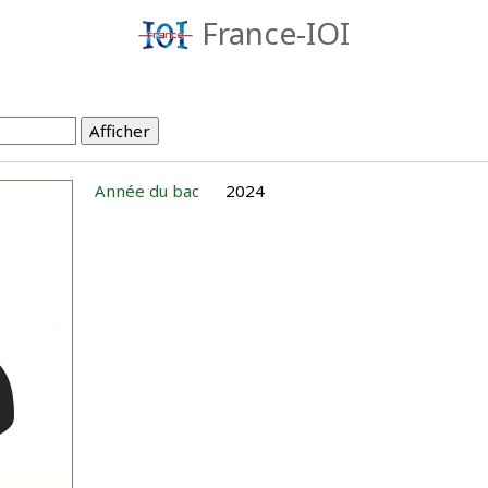
France-IOI
Année du bac
2024