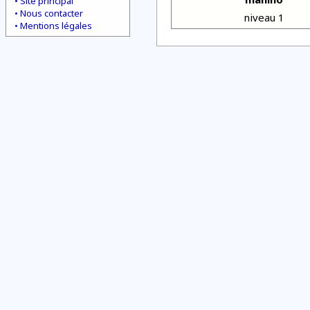
Site principal
Nous contacter
niveau 1
Mentions légales