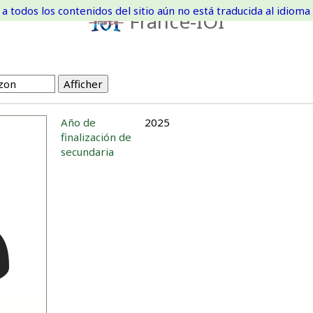
a todos los contenidos del sitio aún no está traducida al idioma 
France-IOI
Año de
2025
finalización de
secundaria