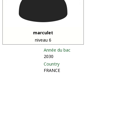
marculet
niveau 6
Année du bac
2030
Country
FRANCE