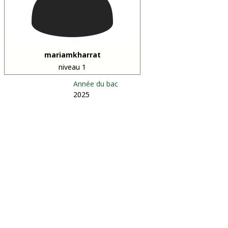
mariamkharrat
niveau 1
Année du bac
2025