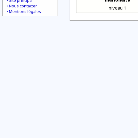
Site principal
Nous contacter
niveau 1
Mentions légales